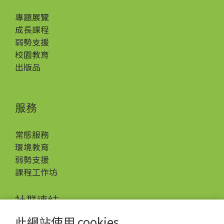
專題展覽
成長課程
弱勢支援
校園教育
出版品
服務
常態服務
環境教育
弱勢支援
課程工作坊
社群連結
此網站使用 cookies