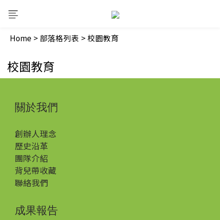
Home
>
部落格列表
>
校園教育
校園教育
關於我們
創辦人理念
歷史沿革
團隊介紹
背兒帶收藏
聯絡我們
成果報告